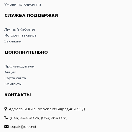
Умови погодження
СЛУЖБА ПОДДЕРЖКИ
Личный Кабинет
История заказов
Закладки
ДОПОЛНИТЕЛЬНО
Производители
Акции
Карта сайта
Контакты
КОНТАКТЫ
Адреса: м.Київ, проспект Відрадний, 95 Д
(044) 404 00 24, (050) 386 19 55,
espak@ukr.net