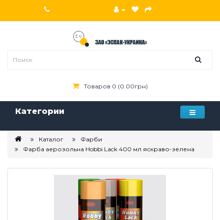
Товаров 0 (0.00грн)
Категории
Каталог
Фарби
Фарба аерозольна Hobbi Lack 400 мл яскраво-зелена