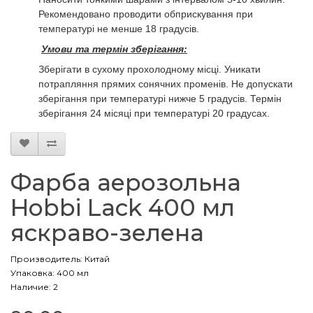
Рекомендовано проводити обприскування при
температурі не менше 18 градусів.
Умови та термін зберігання:
Зберігати в сухому прохолодному місці. Уникати
потрапляння прямих сонячних променів. Не допускати
зберігання при температурі нижче 5 градусів. Термін
зберігання 24 місяці при температурі 20 градусах.
Фарба аерозольна
Hobbi Lack 400 мл
яскраво-зелена
Производитель:
Китай
Упаковка: 400 мл
Наличие: 2