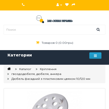
Товаров 0 (0.00грн)
Категории
Каталог
Кріплення
гвоздодюбеля, дюбеля, анкера
Дюбель фасадний з пластиковим цвяхом 10/120 мм