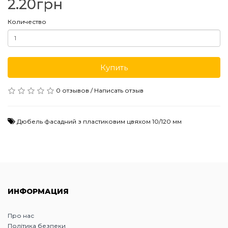
2.20грн
Количество
Купить
0 отзывов
/
Написать отзыв
Дюбель фасадний з пластиковим цвяхом 10/120 мм
ИНФОРМАЦИЯ
Про нас
Політика безпеки