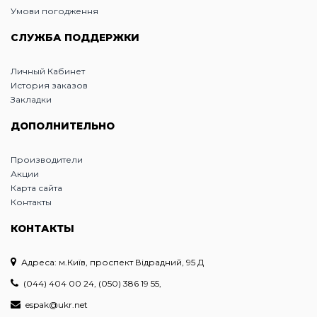
Умови погодження
СЛУЖБА ПОДДЕРЖКИ
Личный Кабинет
История заказов
Закладки
ДОПОЛНИТЕЛЬНО
Производители
Акции
Карта сайта
Контакты
КОНТАКТЫ
Адреса: м.Київ, проспект Відрадний, 95 Д
(044) 404 00 24, (050) 386 19 55,
espak@ukr.net