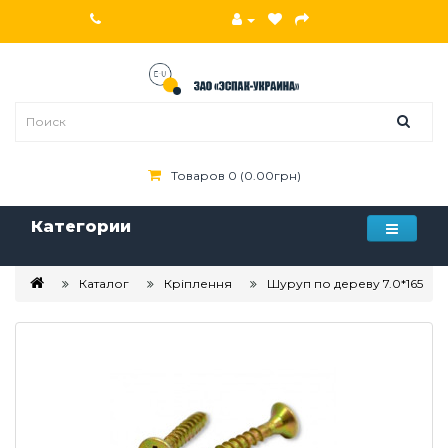
Товаров 0 (0.00грн)
Категории
Каталог
Кріплення
Шуруп по дереву 7.0*165