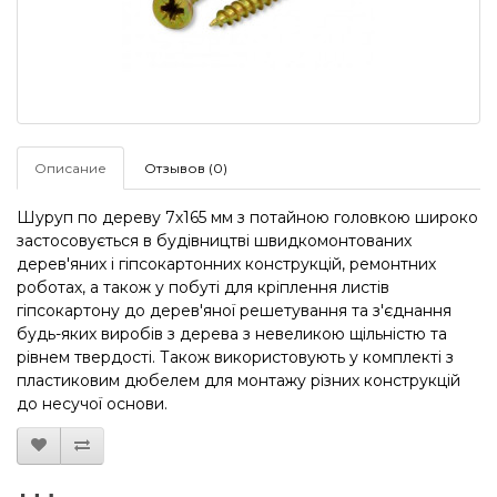
Описание
Отзывов (0)
Шуруп по дереву 7х165 мм з потайною головкою широко
застосовується в будівництві швидкомонтованих
дерев'яних і гіпсокартонних конструкцій, ремонтних
роботах, а також у побуті для кріплення листів
гіпсокартону до дерев'яної решетування та з'єднання
будь-яких виробів з дерева з невеликою щільністю та
рівнем твердості. Також використовують у комплекті з
пластиковим дюбелем для монтажу різних конструкцій
до несучої основи.